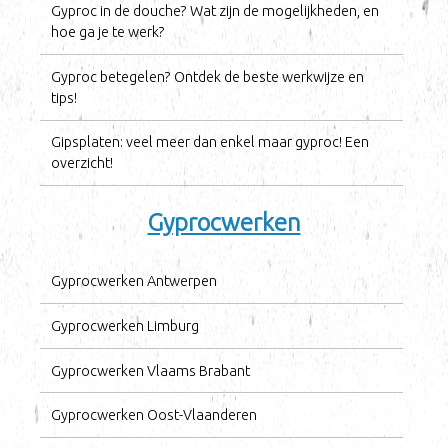
Gyproc in de douche? Wat zijn de mogelijkheden, en
hoe ga je te werk?
Gyproc betegelen? Ontdek de beste werkwijze en
tips!
Gipsplaten: veel meer dan enkel maar gyproc! Een
overzicht!
Gyprocwerken
Gyprocwerken Antwerpen
Gyprocwerken Limburg
Gyprocwerken Vlaams Brabant
Gyprocwerken Oost-Vlaanderen