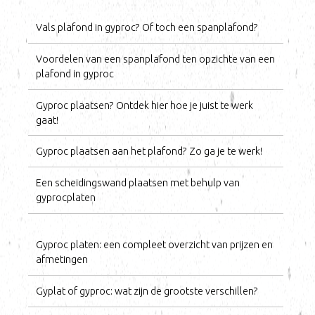
Vals plafond in gyproc? Of toch een spanplafond?
Voordelen van een spanplafond ten opzichte van een
plafond in gyproc
Gyproc plaatsen? Ontdek hier hoe je juist te werk
gaat!
Gyproc plaatsen aan het plafond? Zo ga je te werk!
Een scheidingswand plaatsen met behulp van
gyprocplaten
Gyproc platen: een compleet overzicht van prijzen en
afmetingen
Gyplat of gyproc: wat zijn de grootste verschillen?